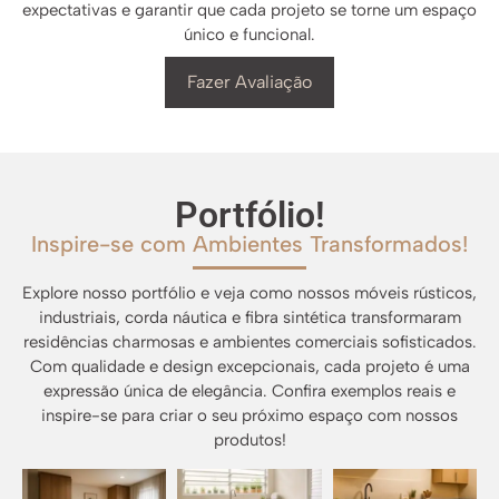
expectativas e garantir que cada projeto se torne um espaço
único e funcional.
Fazer Avaliação
Portfólio!
Inspire-se com Ambientes Transformados!
Explore nosso portfólio e veja como nossos móveis rústicos,
industriais, corda náutica e fibra sintética transformaram
residências charmosas e ambientes comerciais sofisticados.
Com qualidade e design excepcionais, cada projeto é uma
expressão única de elegância. Confira exemplos reais e
inspire-se para criar o seu próximo espaço com nossos
produtos!