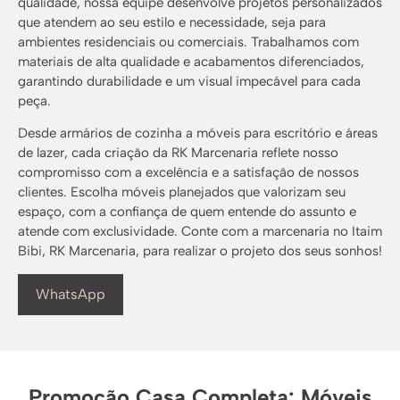
qualidade, nossa equipe desenvolve projetos personalizados
que atendem ao seu estilo e necessidade, seja para
ambientes residenciais ou comerciais. Trabalhamos com
materiais de alta qualidade e acabamentos diferenciados,
garantindo durabilidade e um visual impecável para cada
peça.
Desde armários de cozinha a móveis para escritório e áreas
de lazer, cada criação da RK Marcenaria reflete nosso
compromisso com a excelência e a satisfação de nossos
clientes. Escolha móveis planejados que valorizam seu
espaço, com a confiança de quem entende do assunto e
atende com exclusividade. Conte com a marcenaria no Itaim
Bibi, RK Marcenaria, para realizar o projeto dos seus sonhos!
WhatsApp
Promoção Casa Completa: Móveis