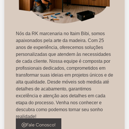
Nós da RK marcenaria no Itaim Bibi, somos
apaixonados pela arte da madeira. Com 25
anos de experiência, oferecemos soluções
personalizadas que atendem às necessidades
de cada cliente. Nossa equipe é composta por
profissionais dedicados, comprometidos em
transformar suas ideias em projetos únicos e de
alta qualidade. Desde móveis sob medida até
detalhes de acabamento, garantimos
excelência e atenção aos detalhes em cada
etapa do processo. Venha nos conhecer e
descubra como podemos tornar seu sonho
realidade!
Fale Conosco!