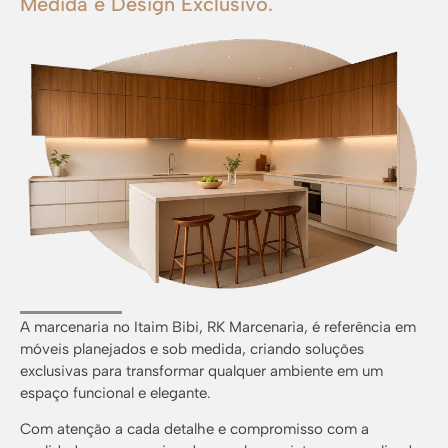
Medida e Design Exclusivo.
A marcenaria no Itaim Bibi, RK Marcenaria, é referência em
móveis planejados e sob medida, criando soluções
exclusivas para transformar qualquer ambiente em um
espaço funcional e elegante.
Com atenção a cada detalhe e compromisso com a