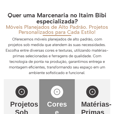
Quer uma Marcenaria no Itaim Bibi
especializada?
Móveis Planejados de Alto Padrão. Projetos
Personalizados para Cada Estilo!
Oferecemos móveis planejados de alto padrão, com
projetos sob medida que atendem às suas necessidades.
Escolha entre diversas cores e texturas, utilizando matérias-
primas selecionadas e ferragens de qualidade. Com
tecnologia de ponta na produção, garantimos entrega e
montagem eficientes, transformando seu espaço em um
ambiente sofisticado e funcional.
Projetos
Cores
Matérias-
Sob
e
Primas