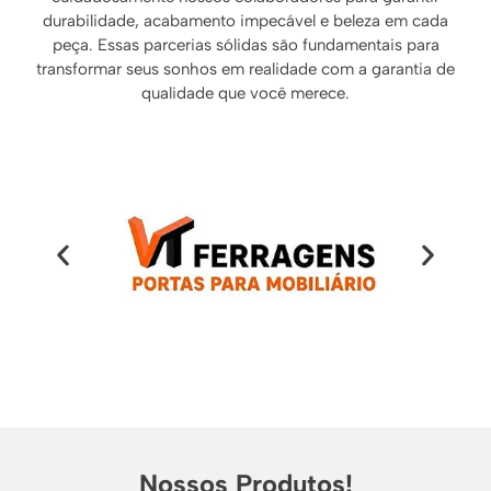
durabilidade, acabamento impecável e beleza em cada
peça. Essas parcerias sólidas são fundamentais para
transformar seus sonhos em realidade com a garantia de
qualidade que você merece.
Nossos Produtos!