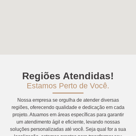
Regiões Atendidas!
Estamos Perto de Você.
Nossa empresa se orgulha de atender diversas
regiões, oferecendo qualidade e dedicação em cada
projeto. Atuamos em áreas específicas para garantir
um atendimento ágil e eficiente, levando nossas
soluções personalizadas até você. Seja qual for a sua