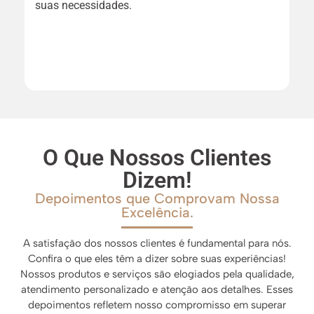
suas necessidades.
e
O Que Nossos Clientes
Dizem!
Depoimentos que Comprovam Nossa
Excelência.
A satisfação dos nossos clientes é fundamental para nós.
Confira o que eles têm a dizer sobre suas experiências!
Nossos produtos e serviços são elogiados pela qualidade,
atendimento personalizado e atenção aos detalhes. Esses
depoimentos refletem nosso compromisso em superar