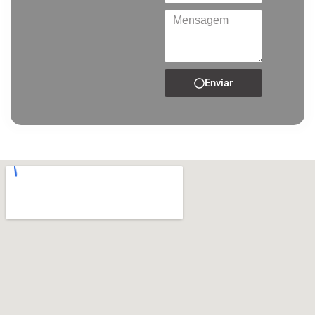
Enviar