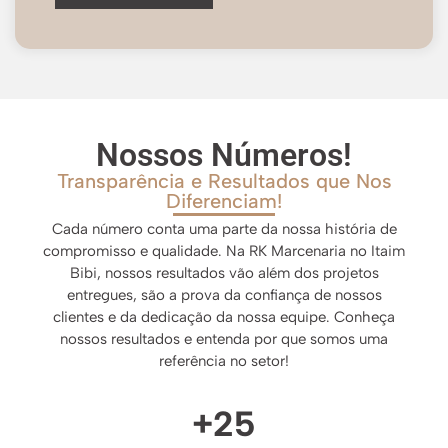
Nossos Números!
Transparência e Resultados que Nos
Diferenciam!
Cada número conta uma parte da nossa história de
compromisso e qualidade. Na RK Marcenaria no Itaim
Bibi, nossos resultados vão além dos projetos
entregues, são a prova da confiança de nossos
clientes e da dedicação da nossa equipe. Conheça
nossos resultados e entenda por que somos uma
referência no setor!
+
25