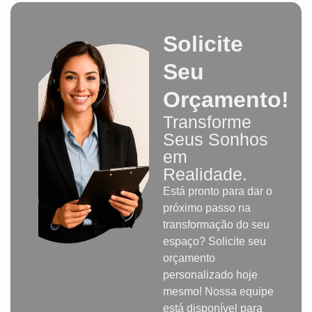
Solicite
Seu
Orçamento!
Transforme
Seus Sonhos
em
Realidade.
Está pronto para dar o
próximo passo na
transformação do seu
espaço? Solicite seu
orçamento
personalizado hoje
mesmo! Nossa equipe
está disponível para