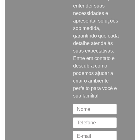
entender suas
necessidades e
apresentar soluções
sob medida,
garantindo que cada
detalhe atenda às
suas expectativas.
Entre em contato e
descubra como
podemos ajudar a
criar o ambiente
perfeito para você e
sua família!