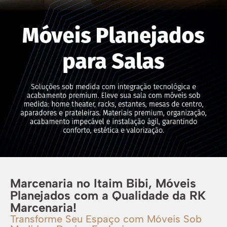
Marcenaria no Itaim Bibi, Móveis
Planejados com a Qualidade da RK
Marcenaria!
Transforme Seu Espaço com Móveis Sob