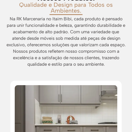
Qualidade e Design para Todos os
Ambientes.
Na RK Marcenaria no Itaim Bibi, cada produto é pensado
para unir funcionalidade e beleza, garantindo durabilidade e
acabamento de alto padrão. Com uma variedade que
atende desde móveis sob medida até peças de design
exclusivo, oferecemos soluções que valorizam cada espaço.
Nossos produtos refletem nosso compromisso com a
excelência e a satisfação de nossos clientes, trazendo
qualidade e estilo para o seu ambiente.