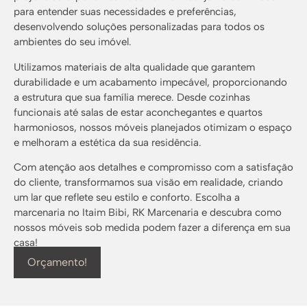
para entender suas necessidades e preferências,
desenvolvendo soluções personalizadas para todos os
ambientes do seu imóvel.
Utilizamos materiais de alta qualidade que garantem
durabilidade e um acabamento impecável, proporcionando
a estrutura que sua família merece. Desde cozinhas
funcionais até salas de estar aconchegantes e quartos
harmoniosos, nossos móveis planejados otimizam o espaço
e melhoram a estética da sua residência.
Com atenção aos detalhes e compromisso com a satisfação
do cliente, transformamos sua visão em realidade, criando
um lar que reflete seu estilo e conforto. Escolha a
marcenaria no Itaim Bibi, RK Marcenaria e descubra como
nossos móveis sob medida podem fazer a diferença em sua
casa!
Orçamento!