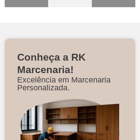
Conheça a RK
Marcenaria!
Excelência em Marcenaria
Personalizada.