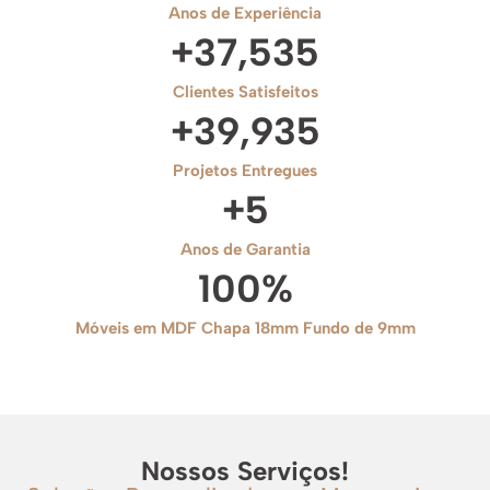
Anos de Experiência
+
37,535
Clientes Satisfeitos
+
39,935
Projetos Entregues
+
5
Anos de Garantia
100
%
Móveis em MDF Chapa 18mm Fundo de 9mm
Nossos Serviços!