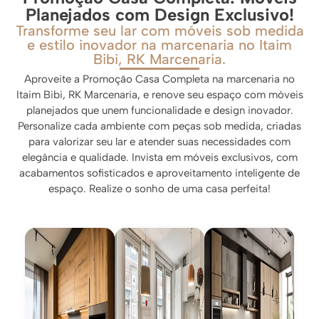
Planejados com Design Exclusivo!
Transforme seu lar com móveis sob medida
e estilo inovador na marcenaria no Itaim
Bibi, RK Marcenaria.
Aproveite a Promoção Casa Completa na marcenaria no
Itaim Bibi, RK Marcenaria, e renove seu espaço com móveis
planejados que unem funcionalidade e design inovador.
Personalize cada ambiente com peças sob medida, criadas
para valorizar seu lar e atender suas necessidades com
elegância e qualidade. Invista em móveis exclusivos, com
acabamentos sofisticados e aproveitamento inteligente de
espaço. Realize o sonho de uma casa perfeita!