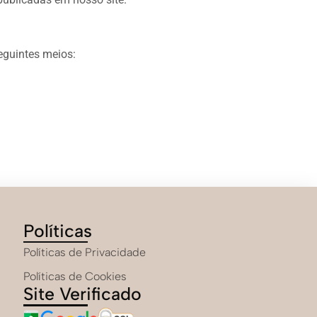
eguintes meios:
Políticas
Políticas de Privacidade
Políticas de Cookies
Site Verificado